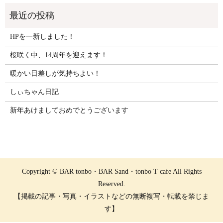
HPを一新しました！
桜咲く中、14周年を迎えます！
暖かい日差しが気持ちよい！
しぃちゃん日記
新年あけましておめでとうございます
Copyright © BAR tonbo・BAR Sand・tonbo T cafe All Rights
Reserved.
【掲載の記事・写真・イラストなどの無断複写・転載を禁じま
す】