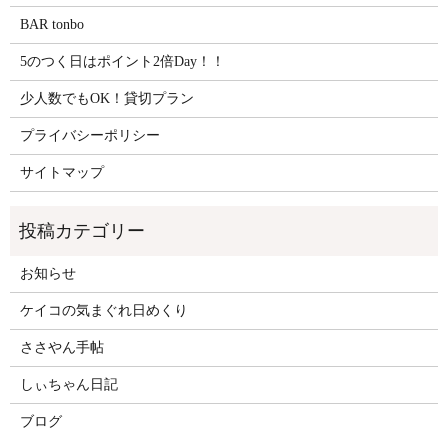
BAR tonbo
5のつく日はポイント2倍Day！！
少人数でもOK！貸切プラン
プライバシーポリシー
サイトマップ
お知らせ
ケイコの気まぐれ日めくり
ささやん手帖
しぃちゃん日記
ブログ