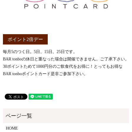
ポイント2倍デー
毎月5のつく日。5日、15日、25日です。
BAR tonboの休日と重なった場合は開催できません。ご了承下さい。
30ポイントためて1000円分のご飲食代をお得に！とってもお得な
BAR tonboポイントカード是非ご参加下さい。
HOME