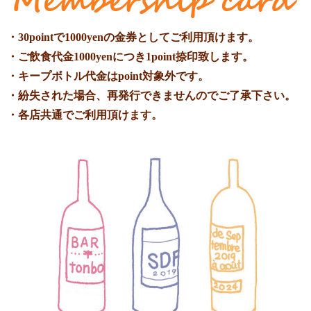
・30pointで1000yenの金券としてご利用頂けます。
・ご飲食代金1000yenにつき1point捺印致します。
・キープボトル代金はpoint対象外です。
・紛失された場合、再発行できませんのでご了承下さい。
・各店共通でご利用頂けます。