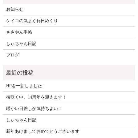
お知らせ
ケイコの気まぐれ日めくり
ささやん手帖
しぃちゃん日記
ブログ
HPを一新しました！
桜咲く中、14周年を迎えます！
暖かい日差しが気持ちよい！
しぃちゃん日記
新年あけましておめでとうございます