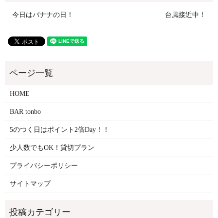
今日はバナナの日！
台風接近中！
HOME
BAR tonbo
5のつく日はポイント2倍Day！！
少人数でもOK！貸切プラン
プライバシーポリシー
サイトマップ