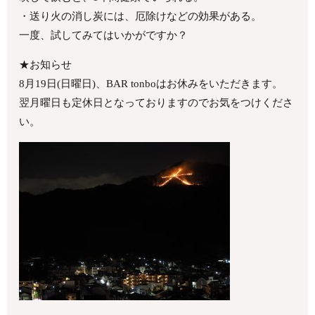
・送り火の消し炭には、厄除けなどの効果がある。
一度、試してみてはいかがですか？
★お知らせ
8月19日(日曜日)、BAR tonboはお休みをいただきます。
翌月曜日も定休日となっておりますのでお気をつけくださ
い。