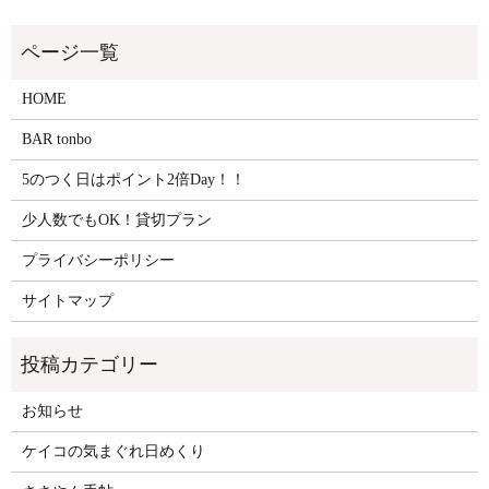
HOME
BAR tonbo
5のつく日はポイント2倍Day！！
少人数でもOK！貸切プラン
プライバシーポリシー
サイトマップ
お知らせ
ケイコの気まぐれ日めくり