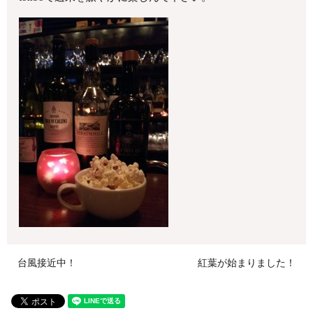
台風接近中！
紅葉が始まりました！