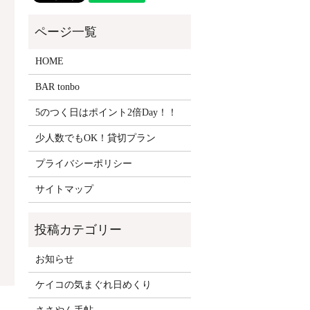
HOME
BAR tonbo
5のつく日はポイント2倍Day！！
少人数でもOK！貸切プラン
プライバシーポリシー
サイトマップ
お知らせ
ケイコの気まぐれ日めくり