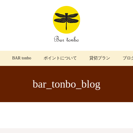
BAR tonbo
ポイントについて
貸切プラン
ブロ
bar_tonbo_blog