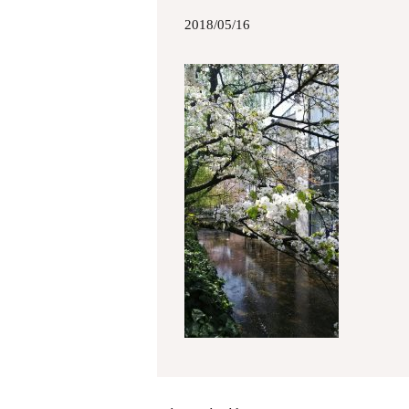
2018/05/16