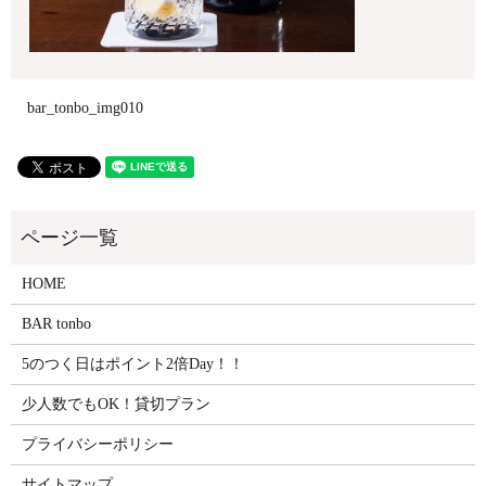
bar_tonbo_img010
HOME
BAR tonbo
5のつく日はポイント2倍Day！！
少人数でもOK！貸切プラン
プライバシーポリシー
サイトマップ