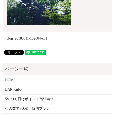
blog_20180511-182604-c51
HOME
BAR tonbo
5のつく日はポイント2倍Day！！
少人数でもOK！貸切プラン