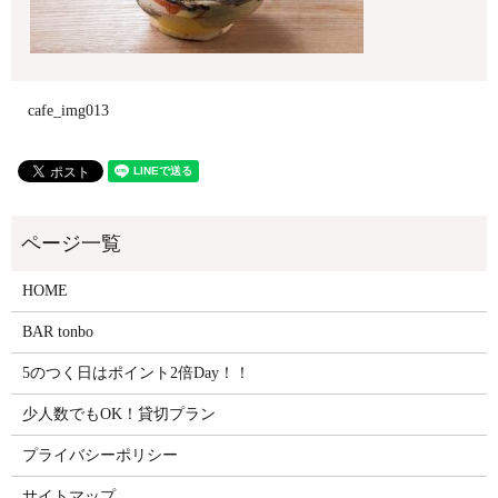
cafe_img013
HOME
BAR tonbo
5のつく日はポイント2倍Day！！
少人数でもOK！貸切プラン
プライバシーポリシー
サイトマップ