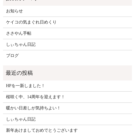
お知らせ
ケイコの気まぐれ日めくり
ささやん手帖
しぃちゃん日記
ブログ
HPを一新しました！
桜咲く中、14周年を迎えます！
暖かい日差しが気持ちよい！
しぃちゃん日記
新年あけましておめでとうございます