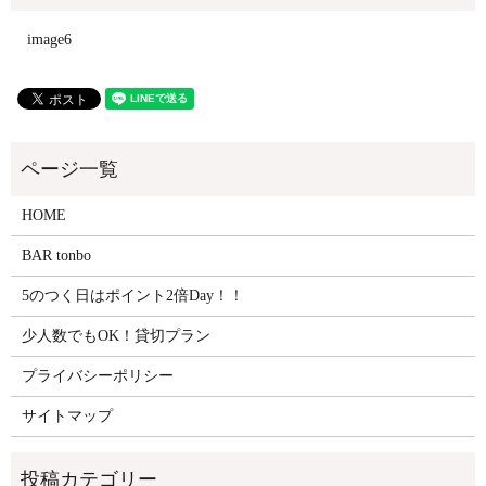
image6
HOME
BAR tonbo
5のつく日はポイント2倍Day！！
少人数でもOK！貸切プラン
プライバシーポリシー
サイトマップ