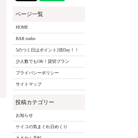
HOME
BAR tonbo
5のつく日はポイント2倍Day！！
少人数でもOK！貸切プラン
プライバシーポリシー
サイトマップ
お知らせ
ケイコの気まぐれ日めくり