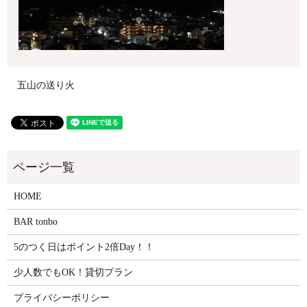
五山の送り火
HOME
BAR tonbo
5のつく日はポイント2倍Day！！
少人数でもOK！貸切プラン
プライバシーポリシー