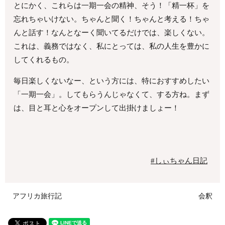
とにかく、これらは一期一会の精神、そう！「精一杯」を
忘れちゃいけない。ちゃんと聞く！ちゃんと考える！ちゃ
んと話す！なんとなーく聞いてるだけでは、楽しくない。
これは、義務ではなく、私にとっては、私の人生を豊かに
してくれるもの。
毎日楽しくないなー、という方には、特におすすめしたい
「一期一会」。してもらうんじゃなくて、する方ね。まず
は、目と耳と心をオープンして出掛けましょー！
#しぃちゃん日記
アフリカ旅行記
会釈