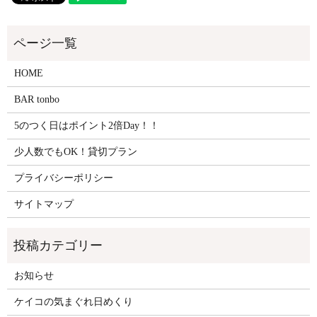
HOME
BAR tonbo
5のつく日はポイント2倍Day！！
少人数でもOK！貸切プラン
プライバシーポリシー
サイトマップ
お知らせ
ケイコの気まぐれ日めくり