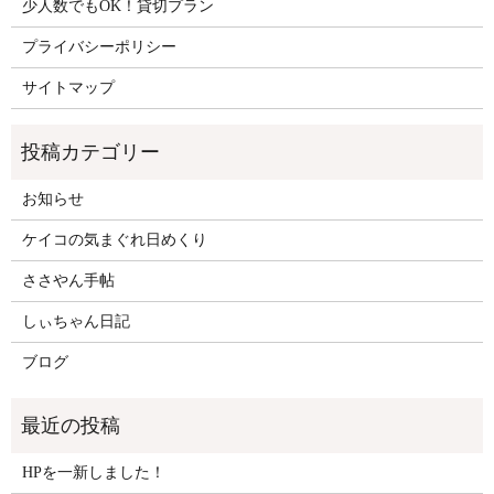
少人数でもOK！貸切プラン
プライバシーポリシー
サイトマップ
お知らせ
ケイコの気まぐれ日めくり
ささやん手帖
しぃちゃん日記
ブログ
HPを一新しました！