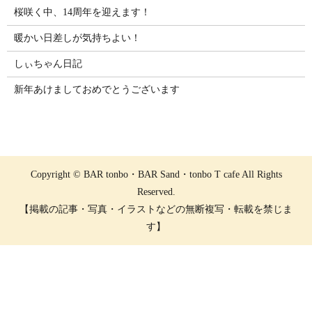
桜咲く中、14周年を迎えます！
暖かい日差しが気持ちよい！
しぃちゃん日記
新年あけましておめでとうございます
Copyright © BAR tonbo・BAR Sand・tonbo T cafe All Rights
Reserved.
【掲載の記事・写真・イラストなどの無断複写・転載を禁じま
す】